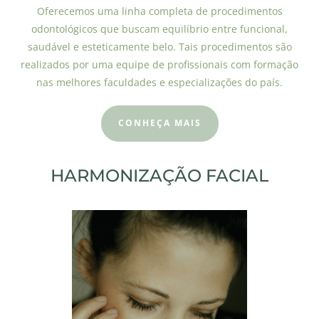
Oferecemos uma linha completa de procedimentos
odontológicos que buscam equilíbrio entre funcional,
saudável e esteticamente belo. Tais procedimentos são
realizados por uma equipe de profissionais com formação
nas melhores faculdades e especializações do país.
CONHEÇA MAIS
HARMONIZAÇÃO FACIAL