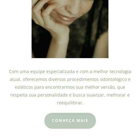
Com uma equipe especializada e com a melhor tecnologia
atual, oferecemos diversos procedimentos odontológico e
estéticos para encontrarmos sua melhor versão, que
respeita sua personalidade e busca suavizar, melhorar e
reequilibrar.
CONHEÇA MAIS