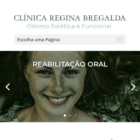
Escolha uma Página
REABILITAÇÃO ORAL