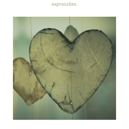
expressões.