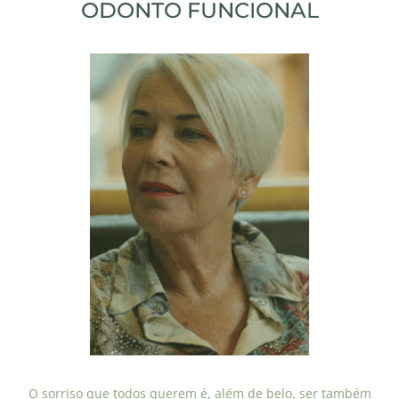
ODONTO FUNCIONAL
O sorriso que todos querem é, além de belo, ser também