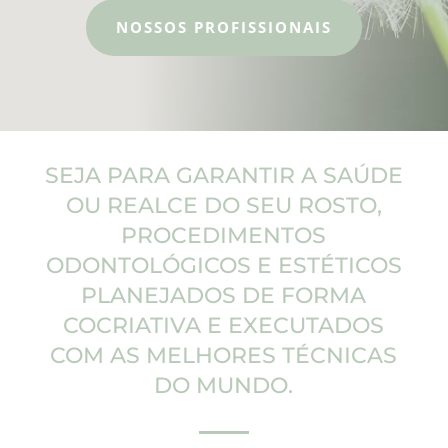
NOSSOS PROFISSIONAIS
SEJA PARA GARANTIR A SAÚDE
OU REALCE DO SEU ROSTO,
PROCEDIMENTOS
ODONTOLÓGICOS E ESTÉTICOS
PLANEJADOS DE FORMA
COCRIATIVA E EXECUTADOS
COM AS MELHORES TÉCNICAS
DO MUNDO.