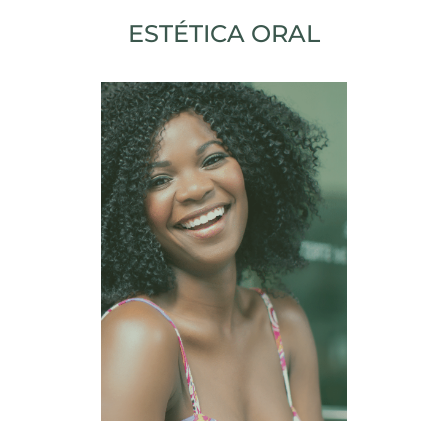
ESTÉTICA ORAL