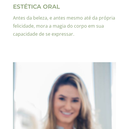
ESTÉTICA ORAL
Antes da beleza, e antes mesmo até da própria
felicidade, mora a magia do corpo em sua
capacidade de se expressar.