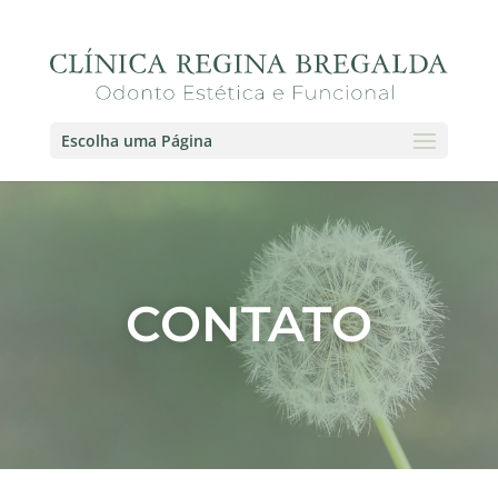
Escolha uma Página
CONTATO