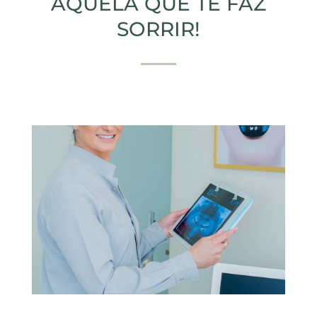
AQUELA QUE TE FAZ
SORRIR!