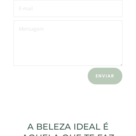
ENVIAR
A BELEZA IDEAL É