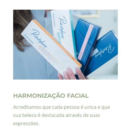
HARMONIZAÇÃO FACIAL
Acreditamos que cada pessoa é unica e que
sua beleza é destacada através de suas
expressões.