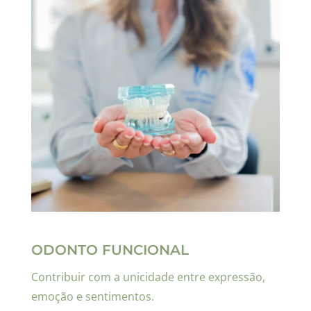
ODONTO FUNCIONAL
Contribuir com a unicidade entre expressão,
emoção e sentimentos.