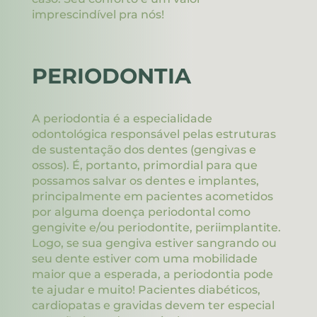
imprescindível pra nós!
PERIODONTIA
A periodontia é a especialidade
odontológica responsável pelas estruturas
de sustentação dos dentes (gengivas e
ossos). É, portanto, primordial para que
possamos salvar os dentes e implantes,
principalmente em pacientes acometidos
por alguma doença periodontal como
gengivite e/ou periodontite, periimplantite.
Logo, se sua gengiva estiver sangrando ou
seu dente estiver com uma mobilidade
maior que a esperada, a periodontia pode
te ajudar e muito! Pacientes diabéticos,
cardiopatas e gravidas devem ter especial