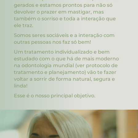
gerados e estamos prontos para não só
devolver o prazer em mastigar, mas
também o sorriso e toda a interação que
ele traz.
Somos seres sociáveis e a interação com
outras pessoas nos faz só bem!
Um tratamento individualizado e bem
estudado com o que há de mais moderno
na odontologia mundial (ver protocolo de
tratamento e planejamento) vão te fazer
voltar a sorrir de forma natural, segura e
linda!
Esse é o nosso principal objetivo.