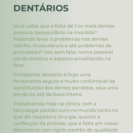
DENTÁRIOS
Você sabia que a falta de 1 ou mais dentes
provoca desequilíbrio na mordida?
Podendo levar a problemas nos dentes
vizinho, musculatura e até problemas de
articulação? Isso sem falar numa possível
perda estética e aspecto envelhecido na
face.
O implante dentário é hoje uma
ferramenta segura e muito confortável de
substituição dos dentes perdidos, seja uma
perda ou até da boca inteira.
Trabalhamos hoje na clínica com a
tecnologia padrão ouro no mundo tanto no
que diz respeito a cirurgia, quanto a
confecção da prótese, que é feita em nosso
laboratório com rígido padrão de qualidade