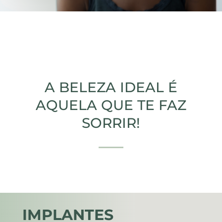
A BELEZA IDEAL É
AQUELA QUE TE FAZ
SORRIR!
IMPLANTES