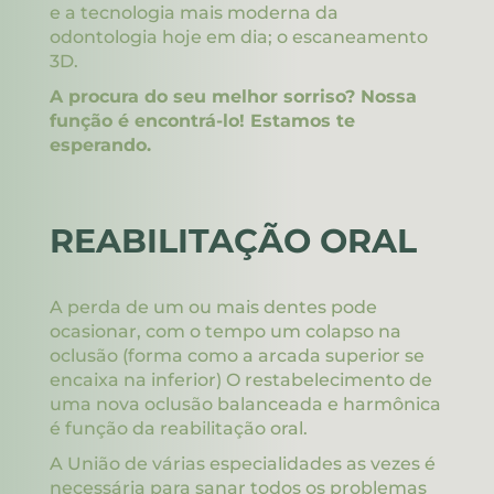
e a tecnologia mais moderna da
odontologia hoje em dia; o escaneamento
3D.
A procura do seu melhor sorriso? Nossa
função é encontrá-lo! Estamos te
esperando.
REABILITAÇÃO ORAL
A perda de um ou mais dentes pode
ocasionar, com o tempo um colapso na
oclusão (forma como a arcada superior se
encaixa na inferior) O restabelecimento de
uma nova oclusão balanceada e harmônica
é função da reabilitação oral.
A União de várias especialidades as vezes é
necessária para sanar todos os problemas