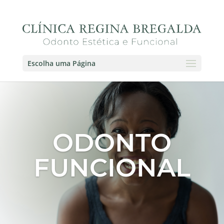
Escolha uma Página
ODONTO
FUNCIONAL