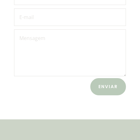
ENVIAR