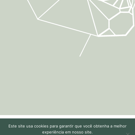
Este site usa cookies para garantir que você obtenha a melhor
experiência em nosso site.