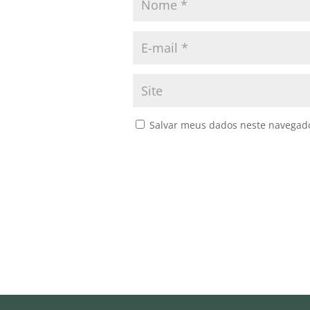
Salvar meus dados neste navegado