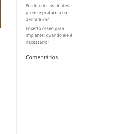
Perdi todos os dentes:
prótese protocolo ou
dentadura?
Enxerto ósseo para
implante: quando ele é
necessário?
Comentários