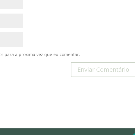
r para a próxima vez que eu comentar.