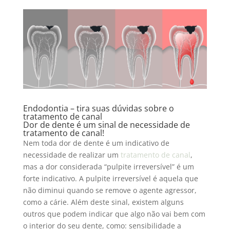
Endodontia – tira suas dúvidas sobre o
tratamento de canal
Dor de dente é um sinal de necessidade de
tratamento de canal!
Nem toda dor de dente é um indicativo de
necessidade de realizar um
tratamento de canal
,
mas a dor considerada “pulpite irreversível” é um
forte indicativo. A pulpite irreversível é aquela que
não diminui quando se remove o agente agressor,
como a cárie. Além deste sinal, existem alguns
outros que podem indicar que algo não vai bem com
o interior do seu dente, como: sensibilidade a