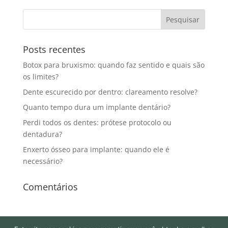
Posts recentes
Botox para bruxismo: quando faz sentido e quais são
os limites?
Dente escurecido por dentro: clareamento resolve?
Quanto tempo dura um implante dentário?
Perdi todos os dentes: prótese protocolo ou
dentadura?
Enxerto ósseo para implante: quando ele é
necessário?
Comentários