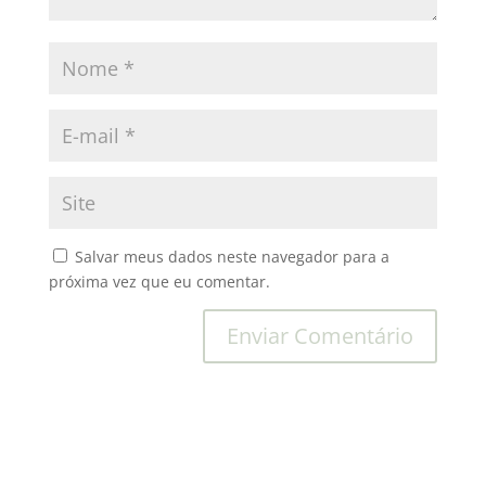
Salvar meus dados neste navegador para a
próxima vez que eu comentar.