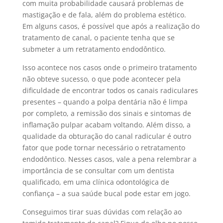
com muita probabilidade causará problemas de
mastigação e de fala, além do problema estético.
Em alguns casos, é possível que após a realização do
tratamento de canal, o paciente tenha que se
submeter a um retratamento endodôntico.
Isso acontece nos casos onde o primeiro tratamento
não obteve sucesso, o que pode acontecer pela
dificuldade de encontrar todos os canais radiculares
presentes – quando a polpa dentária não é limpa
por completo, a remissão dos sinais e sintomas de
inflamação pulpar acabam voltando. Além disso, a
qualidade da obturação do canal radicular é outro
fator que pode tornar necessário o retratamento
endodôntico. Nesses casos, vale a pena relembrar a
importância de se consultar com um dentista
qualificado, em uma clínica odontológica de
confiança – a sua saúde bucal pode estar em jogo.
Conseguimos tirar suas dúvidas com relação ao