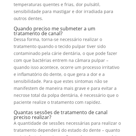
temperaturas quentes e frias, dor pulsátil,
sensibilidade para mastigar e dor irradiada para
outros dentes.
Quando preciso me submeter a um
tratamento de canal?
Dessa forma, torna-se necessário realizar o
tratamento quando o tecido pulpar tiver sido
contaminado pela cárie dentária, o que pode fazer
com que bactérias entrem na câmara pulpar –
quando isso acontece, ocorre um processo irritativo
e inflamatório do dente, o que gera a dor e a
sensibilidade. Para que estes sintomas não se
manifestem de maneira mais grave e para evitar a
necrose total da polpa dentária, é necessário que o
paciente realize o tratamento com rapidez.
Quantas sessões de tratamento de canal
preciso realizar?
A quantidade de sessões necessárias para realizar o
tratamento dependerá do estado do dente – quanto