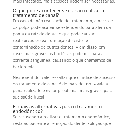
mais infectado, mais sessões podem ser necessárias.
O que pode acontecer se eu não realizar o
tratamento de canal?
Em caso de não realização do tratamento, a necrose
da polpa pode acabar se estendendo para além da
ponta da raiz do dente, o que pode causar
reabsorção óssea, formação de cistos e
contaminação de outros dentes. Além disso, em
casos mais graves as bactérias podem ir para a
corrente sanguínea, causando o que chamamos de
bacteremia.
Neste sentido, vale ressaltar que o índice de sucesso
do tratamento de canal é de mais de 95% – vale a
pena realizá-lo e evitar problemas mais graves para
sua saúde bucal.
E quais as alternativas para o tratamento
endodôntico?
Se recusando a realizar o tratamento endodôntico,
resta ao paciente a remoção do dente, solução que