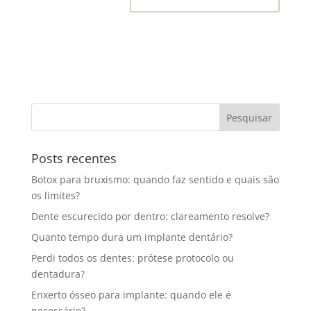
Posts recentes
Botox para bruxismo: quando faz sentido e quais são
os limites?
Dente escurecido por dentro: clareamento resolve?
Quanto tempo dura um implante dentário?
Perdi todos os dentes: prótese protocolo ou
dentadura?
Enxerto ósseo para implante: quando ele é
necessário?