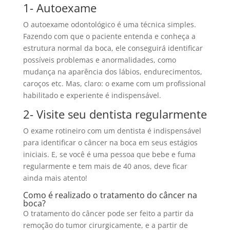
1- Autoexame
O autoexame odontológico é uma técnica simples.
Fazendo com que o paciente entenda e conheça a
estrutura normal da boca, ele conseguirá identificar
possíveis problemas e anormalidades, como
mudança na aparência dos lábios, endurecimentos,
caroços etc. Mas, claro: o exame com um profissional
habilitado e experiente é indispensável.
2- Visite seu dentista regularmente
O exame rotineiro com um dentista é indispensável
para identificar o câncer na boca em seus estágios
iniciais. E, se você é uma pessoa que bebe e fuma
regularmente e tem mais de 40 anos, deve ficar
ainda mais atento!
Como é realizado o tratamento do câncer na
boca?
O tratamento do câncer pode ser feito a partir da
remoção do tumor cirurgicamente, e a partir de