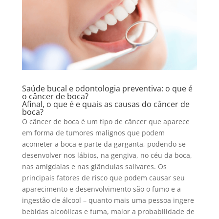
Saúde bucal e odontologia preventiva: o que é
o câncer de boca?
Afinal, o que é e quais as causas do câncer de
boca?
O câncer de boca é um tipo de câncer que aparece
em forma de tumores malignos que podem
acometer a boca e parte da garganta, podendo se
desenvolver nos lábios, na gengiva, no céu da boca,
nas amígdalas e nas glândulas salivares. Os
principais fatores de risco que podem causar seu
aparecimento e desenvolvimento são o fumo e a
ingestão de álcool – quanto mais uma pessoa ingere
bebidas alcoólicas e fuma, maior a probabilidade de