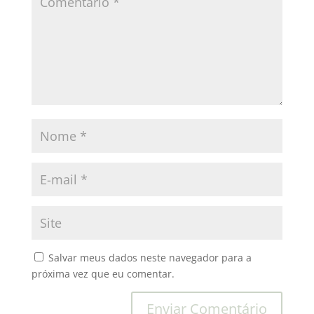
Salvar meus dados neste navegador para a
próxima vez que eu comentar.