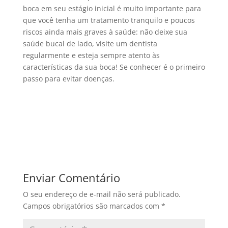
boca em seu estágio inicial é muito importante para
que você tenha um tratamento tranquilo e poucos
riscos ainda mais graves à saúde: não deixe sua
saúde bucal de lado, visite um dentista
regularmente e esteja sempre atento às
características da sua boca! Se conhecer é o primeiro
passo para evitar doenças.
Enviar Comentário
O seu endereço de e-mail não será publicado.
Campos obrigatórios são marcados com
*