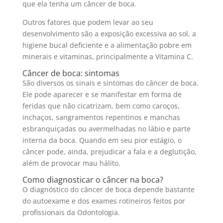
que ela tenha um câncer de boca.
Outros fatores que podem levar ao seu
desenvolvimento são a exposição excessiva ao sol, a
higiene bucal deficiente e a alimentação pobre em
minerais e vitaminas, principalmente a Vitamina C.
Câncer de boca: sintomas
São diversos os sinais e sintomas do câncer de boca.
Ele pode aparecer e se manifestar em forma de
feridas que não cicatrizam, bem como caroços,
inchaços, sangramentos repentinos e manchas
esbranquiçadas ou avermelhadas no lábio e parte
interna da boca. Quando em seu pior estágio, o
câncer pode, ainda, prejudicar a fala e a deglutição,
além de provocar mau hálito.
Como diagnosticar o câncer na boca?
O diagnóstico do câncer de boca depende bastante
do autoexame e dos exames rotineiros feitos por
profissionais da Odontologia.