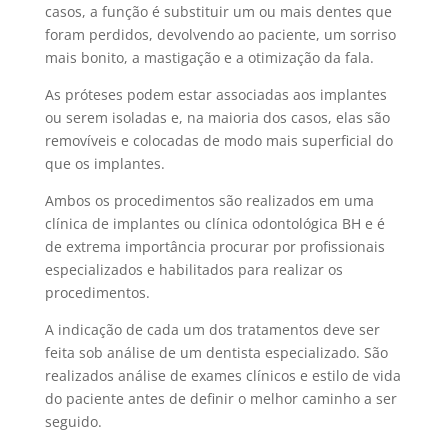
casos, a função é substituir um ou mais dentes que
foram perdidos, devolvendo ao paciente, um sorriso
mais bonito, a mastigação e a otimização da fala.
As próteses podem estar associadas aos implantes
ou serem isoladas e, na maioria dos casos, elas são
removíveis e colocadas de modo mais superficial do
que os implantes.
Ambos os procedimentos são realizados em uma
clínica de implantes ou clínica odontológica BH e é
de extrema importância procurar por profissionais
especializados e habilitados para realizar os
procedimentos.
A indicação de cada um dos tratamentos deve ser
feita sob análise de um dentista especializado. São
realizados análise de exames clínicos e estilo de vida
do paciente antes de definir o melhor caminho a ser
seguido.