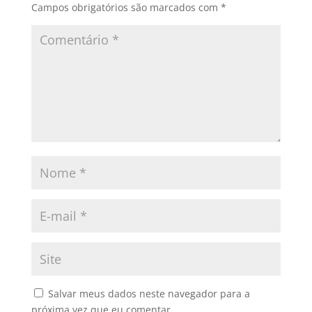
Campos obrigatórios são marcados com
*
Salvar meus dados neste navegador para a
próxima vez que eu comentar.