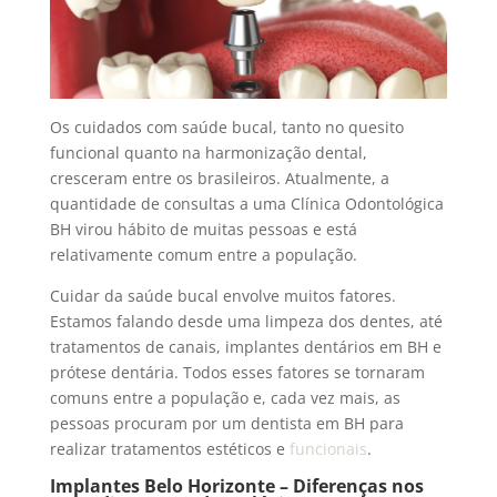
Os cuidados com saúde bucal, tanto no quesito
funcional quanto na harmonização dental,
cresceram entre os brasileiros. Atualmente, a
quantidade de consultas a uma Clínica Odontológica
BH virou hábito de muitas pessoas e está
relativamente comum entre a população.
Cuidar da saúde bucal envolve muitos fatores.
Estamos falando desde uma limpeza dos dentes, até
tratamentos de canais, implantes dentários em BH e
prótese dentária. Todos esses fatores se tornaram
comuns entre a população e, cada vez mais, as
pessoas procuram por um dentista em BH para
realizar tratamentos estéticos e
funcionais
.
Implantes Belo Horizonte – Diferenças nos