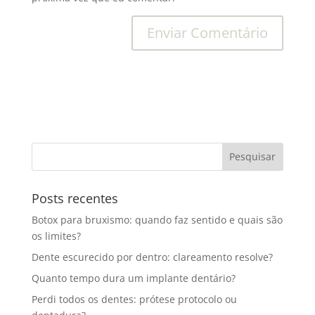
Posts recentes
Botox para bruxismo: quando faz sentido e quais são
os limites?
Dente escurecido por dentro: clareamento resolve?
Quanto tempo dura um implante dentário?
Perdi todos os dentes: prótese protocolo ou