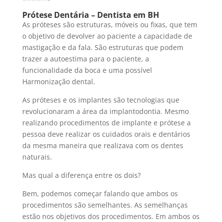
Prótese Dentária – Dentista em BH
As próteses são estruturas, móveis ou fixas, que tem
o objetivo de devolver ao paciente a capacidade de
mastigação e da fala. São estruturas que podem
trazer a autoestima para o paciente, a
funcionalidade da boca e uma possível
Harmonização dental.
As próteses e os implantes são tecnologias que
revolucionaram a área da implantodontia. Mesmo
realizando procedimentos de implante e prótese a
pessoa deve realizar os cuidados orais e dentários
da mesma maneira que realizava com os dentes
naturais.
Mas qual a diferença entre os dois?
Bem, podemos começar falando que ambos os
procedimentos são semelhantes. As semelhanças
estão nos objetivos dos procedimentos. Em ambos os