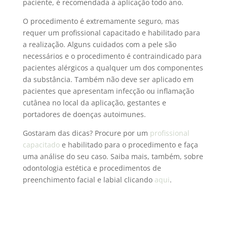
paciente, é recomendada a aplicação todo ano.
O procedimento é extremamente seguro, mas
requer um profissional capacitado e habilitado para
a realização. Alguns cuidados com a pele são
necessários e o procedimento é contraindicado para
pacientes alérgicos a qualquer um dos componentes
da substância. Também não deve ser aplicado em
pacientes que apresentam infecção ou inflamação
cutânea no local da aplicação, gestantes e
portadores de doenças autoimunes.
Gostaram das dicas? Procure por um
profissional
capacitado
e habilitado para o procedimento e faça
uma análise do seu caso. Saiba mais, também, sobre
odontologia estética e procedimentos de
preenchimento facial e labial clicando
aqui
.