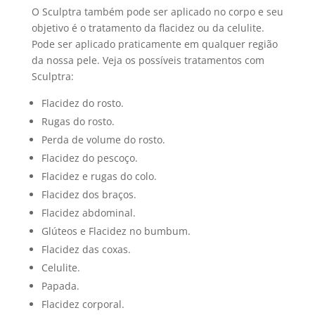
O Sculptra também pode ser aplicado no corpo e seu
objetivo é o tratamento da flacidez ou da celulite.
Pode ser aplicado praticamente em qualquer região
da nossa pele. Veja os possíveis tratamentos com
Sculptra:
Flacidez do rosto.
Rugas do rosto.
Perda de volume do rosto.
Flacidez do pescoço.
Flacidez e rugas do colo.
Flacidez dos braços.
Flacidez abdominal.
Glúteos e Flacidez no bumbum.
Flacidez das coxas.
Celulite.
Papada.
Flacidez corporal.