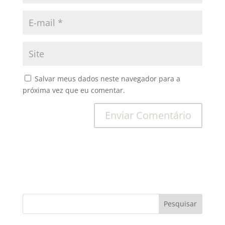
Salvar meus dados neste navegador para a
próxima vez que eu comentar.