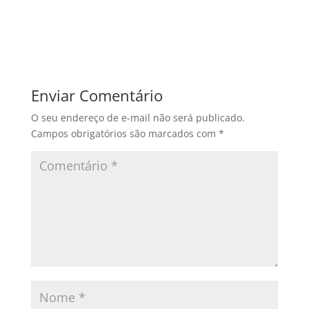
Enviar Comentário
O seu endereço de e-mail não será publicado.
Campos obrigatórios são marcados com
*