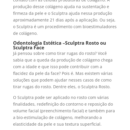
produção desse colágeno ajuda na sustentação e
firmeza da pele e o Sculptra ajuda nessa produção
aproximadamente 21 dias após a aplicação. Ou seja,
o Sculptra é um procedimento com bioestimuladores
de colágeno.
Odontologia Estética –
Sculptra Rosto
ou
Sculptra Face
Já pensou sobre como tirar rugas do rosto? Você
sabia que a queda da produção de colágeno chega
com a idade e que isso pode contribuir com a
flacidez da pele da face? Pois é. Mas existem várias
soluções que podem ajudar nesses casos de como
tirar rugas do rosto. Dentre eles, o Sculptra Rosto.
O Sculptra pode ser aplicado no rosto com várias
finalidades, redefinição do contorno e reposição do
volume facial (preenchimento facial) e também para
a bio-estimulação de colágeno, melhorando a
elasticidade da pele e sua textura superficial.