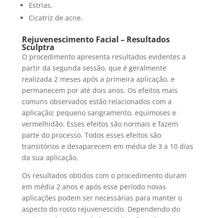
Estrias.
Cicatriz de acne.
Rejuvenescimento Facial
– Resultados
Sculptra
O procedimento apresenta resultados evidentes a
partir da segunda sessão, que é geralmente
realizada 2 meses após a primeira aplicação, e
permanecem por até dois anos. Os efeitos mais
comuns observados estão relacionados com a
aplicação: pequeno sangramento, equimoses e
vermelhidão. Esses efeitos são normais e fazem
parte do processo. Todos esses efeitos são
transitórios e desaparecem em média de 3 a 10 dias
da sua aplicação.
Os resultados obtidos com o procedimento duram
em média 2 anos e após esse período novas
aplicações podem ser necessárias para manter o
aspecto do rosto rejuvenescido. Dependendo do