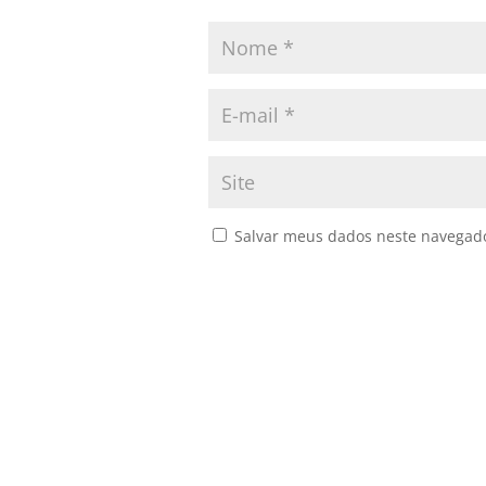
Salvar meus dados neste navegado