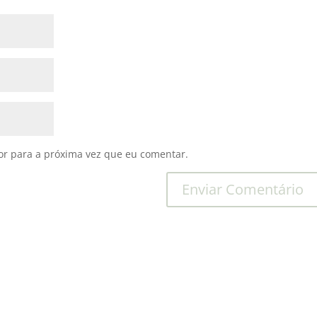
r para a próxima vez que eu comentar.