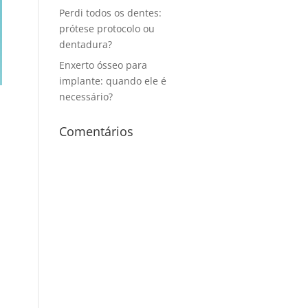
Perdi todos os dentes:
prótese protocolo ou
dentadura?
Enxerto ósseo para
implante: quando ele é
necessário?
Comentários