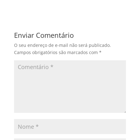
Enviar Comentário
O seu endereço de e-mail não será publicado.
Campos obrigatórios são marcados com
*