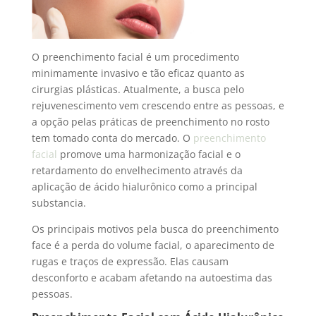
O preenchimento facial é um procedimento
minimamente invasivo e tão eficaz quanto as
cirurgias plásticas. Atualmente, a busca pelo
rejuvenescimento vem crescendo entre as pessoas, e
a opção pelas práticas de preenchimento no rosto
tem tomado conta do mercado. O
preenchimento
facial
promove uma harmonização facial e o
retardamento do envelhecimento através da
aplicação de ácido hialurônico como a principal
substancia.
Os principais motivos pela busca do preenchimento
face é a perda do volume facial, o aparecimento de
rugas e traços de expressão. Elas causam
desconforto e acabam afetando na autoestima das
pessoas.