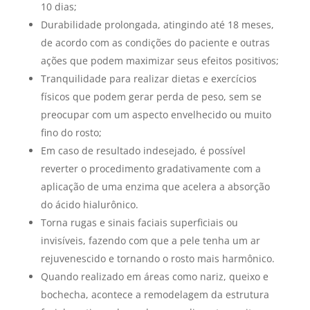
10 dias;
Durabilidade prolongada, atingindo até 18 meses,
de acordo com as condições do paciente e outras
ações que podem maximizar seus efeitos positivos;
Tranquilidade para realizar dietas e exercícios
físicos que podem gerar perda de peso, sem se
preocupar com um aspecto envelhecido ou muito
fino do rosto;
Em caso de resultado indesejado, é possível
reverter o procedimento gradativamente com a
aplicação de uma enzima que acelera a absorção
do ácido hialurônico.
Torna rugas e sinais faciais superficiais ou
invisíveis, fazendo com que a pele tenha um ar
rejuvenescido e tornando o rosto mais harmônico.
Quando realizado em áreas como nariz, queixo e
bochecha, acontece a remodelagem da estrutura