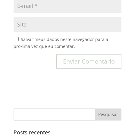
Salvar meus dados neste navegador para a
próxima vez que eu comentar.
Posts recentes